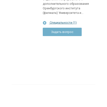
дополнительного образования
Оренбургского института
(филиала) Университета и...
Специальности (1)
Задать вопрос