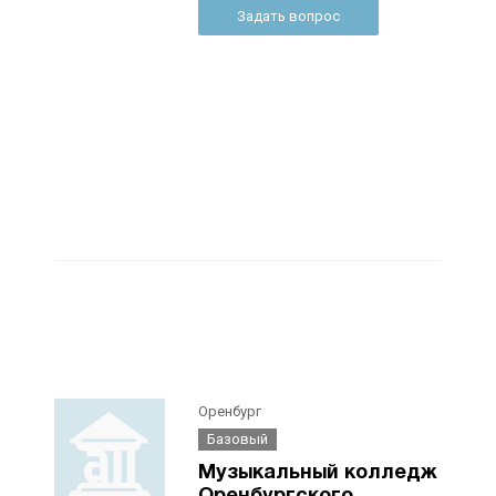
Задать вопрос
Оренбург
Базовый
Музыкальный колледж