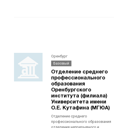
Оренбург
Базовый
Отделение среднего
профессионального
образования
Оренбургского
института (филиала)
Университета имени
О.Е. Кутафина (МГЮА)
Отделение среднего
профессионального образования
отделения непрерывного и