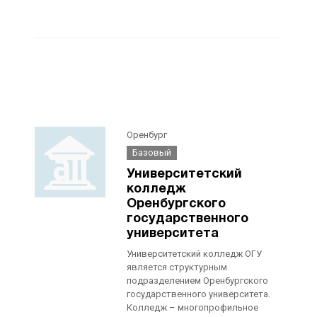
Оренбург
Базовый
Университетский
колледж
Оренбургского
государственного
университета
Университетский колледж ОГУ
является структурным
подразделением Оренбургского
государственного университета.
Колледж – многопрофильное