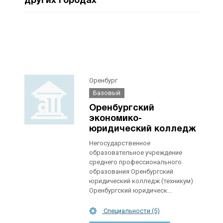
других городах
Оренбург
Базовый
Оренбургский
экономико-
юридический колледж
Негосударственное
образовательное учреждение
среднего профессионального
образования Оренбургский
юридический колледж (техникум)
Оренбургский юридическ...
Специальности (5)