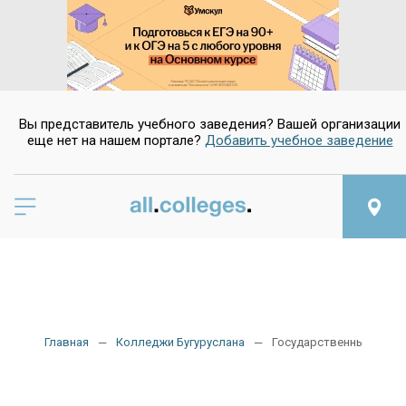
Вы представитель учебного заведения? Вашей организации
еще нет на нашем портале?
Добавить учебное заведение
Главная
Колледжи Бугуруслана
Государственные колл