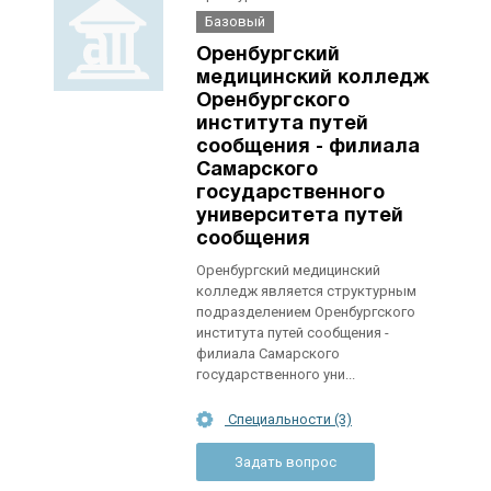
Базовый
Оренбургский
медицинский колледж
Оренбургского
института путей
сообщения - филиала
Самарского
государственного
университета путей
сообщения
Оренбургский медицинский
колледж является структурным
подразделением Оренбургского
института путей сообщения -
филиала Самарского
государственного уни...
Специальности (3)
Задать вопрос