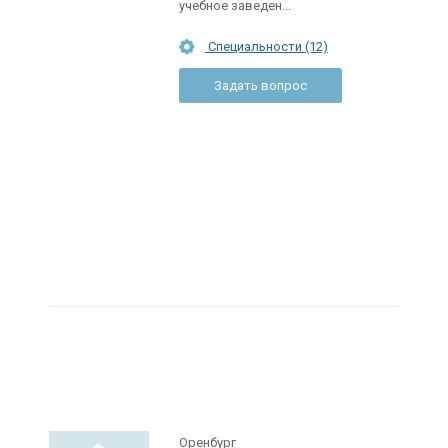
учебное заведен...
Специальности (12)
Задать вопрос
Оренбург