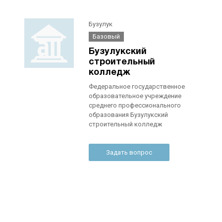
Бузулук
Базовый
Бузулукский
строительный
колледж
Федеральное государственное
образовательное учреждение
среднего профессионального
образования Бузулукский
строительный колледж
Задать вопрос