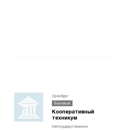
Оренбург
Базовый
Кооперативный
техникум
Негосударственное