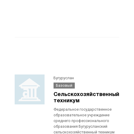
Бугуруслан
Базовый
Сельскохозяйственный
техникум
Федеральное государственное
образовательное учреждение
среднего профессионального
образования Бугурусланский
сельскохозяйственный техникум