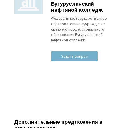
Бугурусланский
нефтяной колледж
Федеральное государственное
образовательное учреждение
среднего профессионального
образования Бугурусланский
нефтяной колледж
Задать вопрос
Дополнительные предложения в