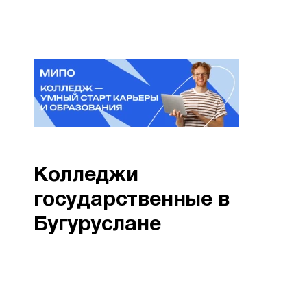
Колледжи
государственные в
Бугуруслане