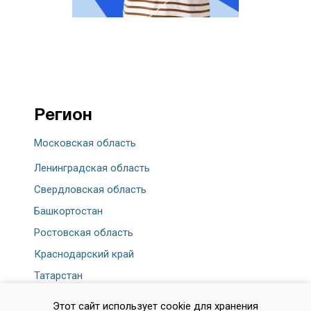
Регион
Московская область
Ленинградская область
Свердловская область
Башкортостан
Ростовская область
Краснодарский край
Татарстан
Челябинская область
Этот сайт использует cookie для хранения