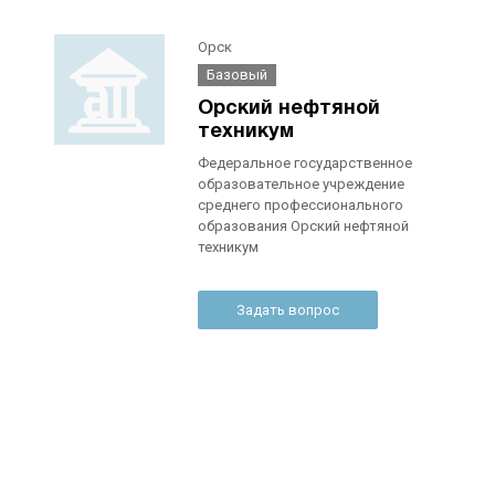
Орск
Базовый
Орский нефтяной
техникум
Федеральное государственное
образовательное учреждение
среднего профессионального
образования Орский нефтяной
техникум
Задать вопрос