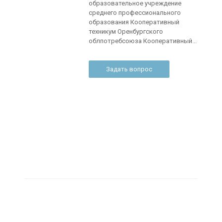
образовательное учреждение
среднего профессионального
образования Кооперативный
техникум Оренбургского
облпотребсоюза Кооперативный...
Задать вопрос