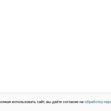
должая использовать сайт, вы даёте согласие на
обработку пер