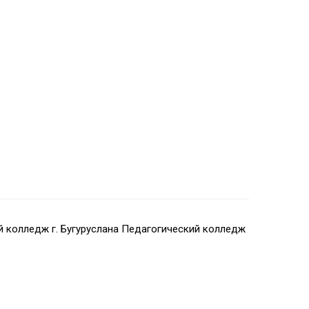
 колледж г. Бугуруслана Педагогический колледж