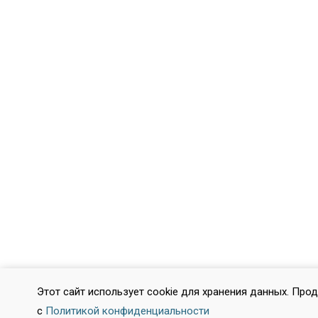
Этот сайт использует cookie для хранения данных. Про
с
Политикой конфиденциальности