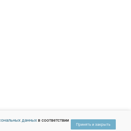
сональных данных
в соответствии
Принять и закрыть