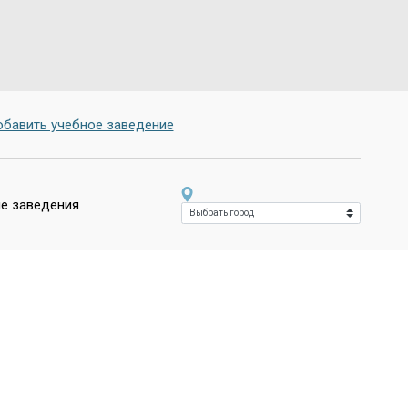
бавить учебное заведение
е заведения