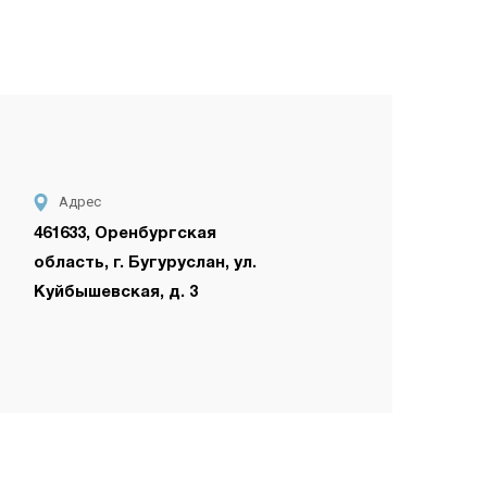
Адрес
461633, Оренбургская
область, г. Бугуруслан, ул.
Куйбышевская, д. 3