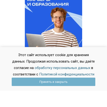
Этот сайт использует cookie для хранения
данных. Продолжая использовать сайт, вы даёте
согласие на
обработку персональных данных
в
соответствии с
Политикой конфиденциальности
Принять и закрыть