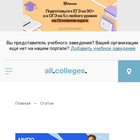
Вы представитель учебного заведения? Вашей организации
еще нет на нашем портале?
Добавить учебное заведение
Главная
Статьи