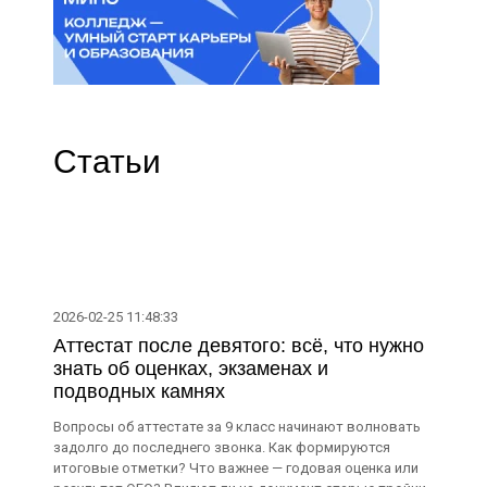
Статьи
2026-02-25 11:48:33
Аттестат после девятого: всё, что нужно
знать об оценках, экзаменах и
подводных камнях
Вопросы об аттестате за 9 класс начинают волновать
задолго до последнего звонка. Как формируются
итоговые отметки? Что важнее — годовая оценка или