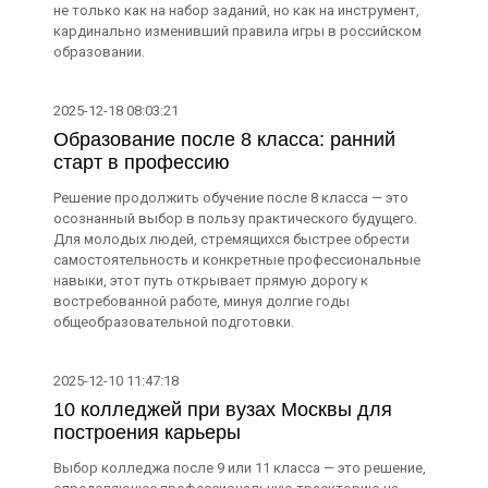
не только как на набор заданий, но как на инструмент,
кардинально изменивший правила игры в российском
образовании.
2025-12-18 08:03:21
Образование после 8 класса: ранний
старт в профессию
Решение продолжить обучение после 8 класса — это
осознанный выбор в пользу практического будущего.
Для молодых людей, стремящихся быстрее обрести
самостоятельность и конкретные профессиональные
навыки, этот путь открывает прямую дорогу к
востребованной работе, минуя долгие годы
общеобразовательной подготовки.
2025-12-10 11:47:18
10 колледжей при вузах Москвы для
построения карьеры
Выбор колледжа после 9 или 11 класса — это решение,